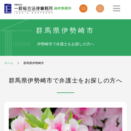
群馬県伊勢崎市
伊勢崎市で弁護士をお探しの方へ
ホーム
群馬県伊勢崎市
群馬県伊勢崎市で弁護士をお探しの方へ