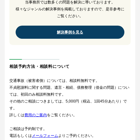
当事務所では数多くの問題を解決に導いております。
様々なジャンルの解決事例を掲載しておりますので、是非参考に
ご覧ください。
解決事例を見る
相談予約方法・相談料について
交通事故（被害者側）については、相談料無料です。
不貞慰謝料に関する問題、遺言・相続、債務整理（借金の問題）につい
ては、初回のみ相談料無料です。
その他のご相談につきましては、5,000円（税込、1回45分あたり）で
す。
詳しくは
費用のご案内
をご覧ください。
ご相談は予約制です。
電話もしくは
メールフォーム
よりご予約ください。