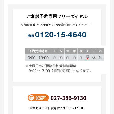
ご相談予約専用フリーダイヤル
※高崎事務所での相談をご希望の旨お伝えください。
営業時間：土日祝を除く9：00～17：00