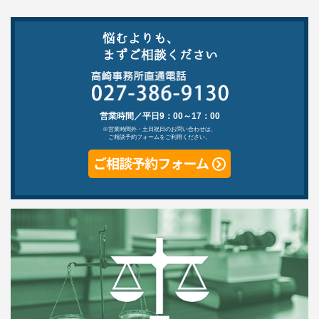
営業時間／平日9：00～17：00
※営業時間外・土日祝日のお問い合わせは、
ご相談予約フォームをご利用ください。