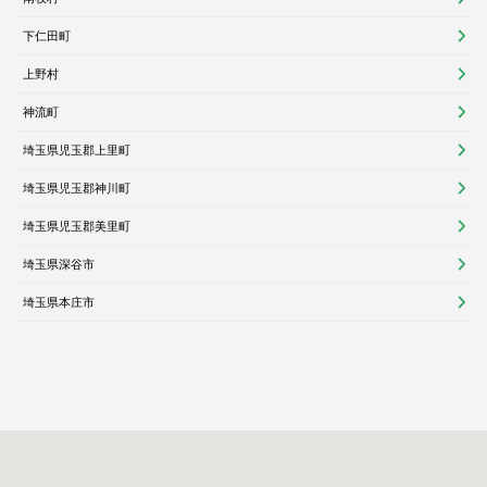
下仁田町
上野村
神流町
埼玉県児玉郡上里町
埼玉県児玉郡神川町
埼玉県児玉郡美里町
埼玉県深谷市
埼玉県本庄市