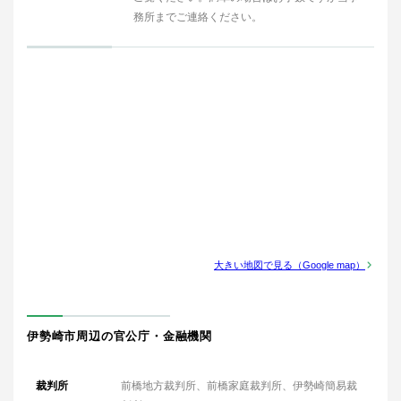
務所までご連絡ください。
大きい地図で見る（Google map）
伊勢崎市周辺の官公庁・金融機関
裁判所
前橋地方裁判所、前橋家庭裁判所、伊勢崎簡易裁