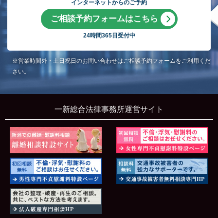
インターネットからのご予約
ご相談予約フォームはこちら
24時間365日受付中
※営業時間外・土日祝日のお問い合わせはご相談予約フォームをご利用くだ
さい。
一新総合法律事務所運営サイト