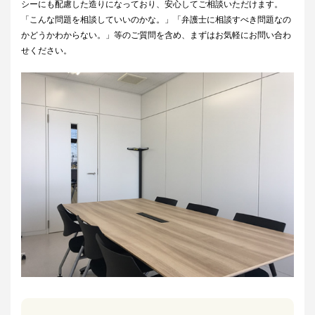
シーにも配慮した造りになっており、安心してご相談いただけます。
「こんな問題を相談していいのかな。」「弁護士に相談すべき問題なの
かどうかわからない。」等のご質問を含め、まずはお気軽にお問い合わ
せください。