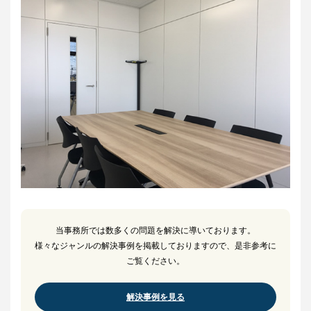
当事務所では数多くの問題を解決に導いております。
様々なジャンルの解決事例を掲載しておりますので、是非参考に
ご覧ください。
解決事例を見る