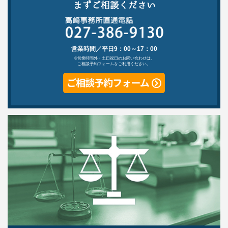
営業時間／平日9：00～17：00
※営業時間外・土日祝日のお問い合わせは、
ご相談予約フォームをご利用ください。