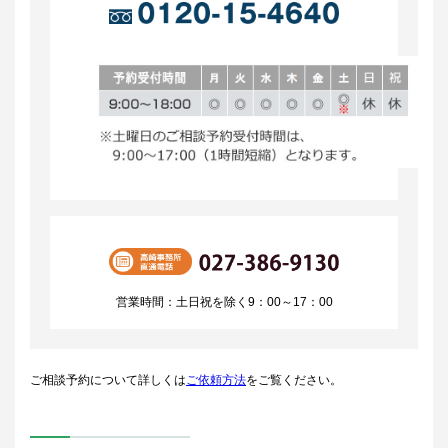
営業時間：土日祝を除く9：00～17：00
ご相談予約について詳しくは
ご依頼方法
をご覧ください。