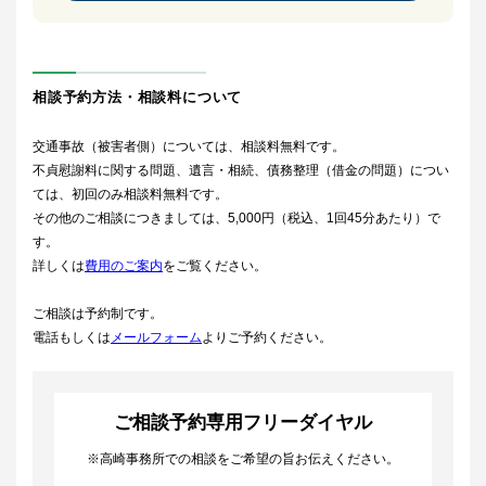
相談予約方法・相談料について
交通事故（被害者側）については、相談料無料です。
不貞慰謝料に関する問題、遺言・相続、債務整理（借金の問題）につい
ては、初回のみ相談料無料です。
その他のご相談につきましては、5,000円（税込、1回45分あたり）で
す。
詳しくは
費用のご案内
をご覧ください。
ご相談は予約制です。
電話もしくは
メールフォーム
よりご予約ください。
ご相談予約専用フリーダイヤル
※高崎事務所での相談をご希望の旨お伝えください。