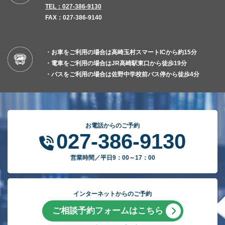
TEL：027-386-9130
FAX：027-386-9140
・お車をご利用の場合は高崎玉村スマートICから約15分
・電車をご利用の場合はJR高崎駅東口から徒歩19分
・バスをご利用の場合は佐野中学校前バス停から徒歩4分
お電話からのご予約
027-386-9130
営業時間／平日9：00～17：00
インターネットからのご予約
ご相談予約フォームはこちら