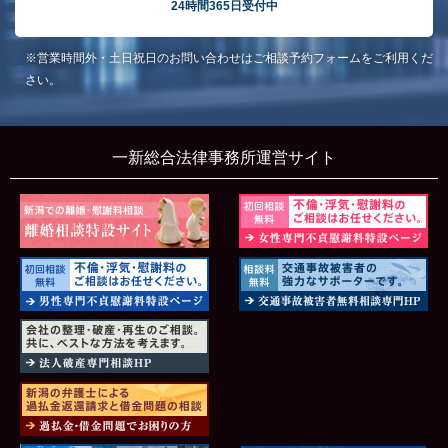
24時間365日受付中
※営業時間外・土日祝日のお問い合わせはご相談予約フォームをご利用くだ
さい。
一新総合法律事務所運営サイト