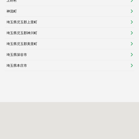
上野村
神流町
埼玉県児玉郡上里町
埼玉県児玉郡神川町
埼玉県児玉郡美里町
埼玉県深谷市
埼玉県本庄市