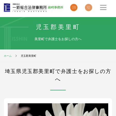
児玉郡美里町
美里町で弁護士をお探しの方へ
ホーム
児玉郡美里町
埼玉県児玉郡美里町で弁護士をお探しの方
へ