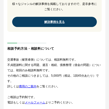
様々なジャンルの解決事例を掲載しておりますので、是非参考に
ご覧ください。
解決事例を見る
相談予約方法・相談料について
交通事故（被害者側）については、相談料無料です。
不貞慰謝料に関する問題、遺言・相続、債務整理（借金の問題）につい
ては、初回のみ相談料無料です。
その他のご相談につきましては、5,000円（税込、1回45分あたり）で
す。
詳しくは
費用のご案内
をご覧ください。
ご相談は予約制です。
電話もしくは
メールフォーム
よりご予約ください。