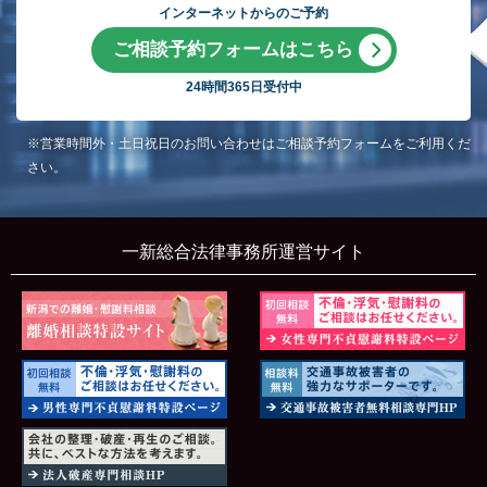
インターネットからのご予約
ご相談予約フォームはこちら
24時間365日受付中
※営業時間外・土日祝日のお問い合わせはご相談予約フォームをご利用くだ
さい。
一新総合法律事務所運営サイト