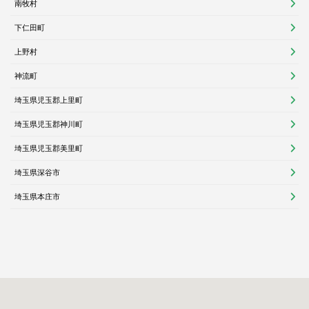
南牧村
下仁田町
上野村
神流町
埼玉県児玉郡上里町
埼玉県児玉郡神川町
埼玉県児玉郡美里町
埼玉県深谷市
埼玉県本庄市