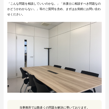
「こんな問題を相談していいのかな。」「弁護士に相談すべき問題なの
かどうかわからない。」等のご質問を含め、まずはお気軽にお問い合わ
せください。
当事務所では数多くの問題を解決に導いております。