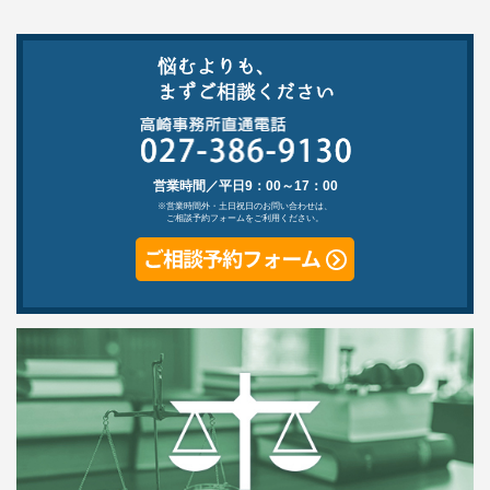
営業時間／平日9：00～17：00
※営業時間外・土日祝日のお問い合わせは、
ご相談予約フォームをご利用ください。