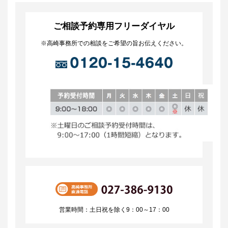
ご相談予約専用フリーダイヤル
※高崎事務所での相談をご希望の旨お伝えください。
営業時間：土日祝を除く9：00～17：00