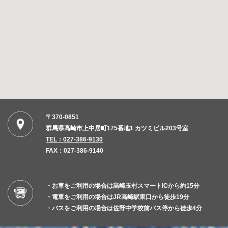
〒370-0851
群馬県高崎市上中居町175番地1 カツミビル203号室
TEL：027-386-9130
FAX：027-386-9140
・お車をご利用の場合は高崎玉村スマートICから約15分
・電車をご利用の場合はJR高崎駅東口から徒歩19分
・バスをご利用の場合は佐野中学校前バス停から徒歩4分