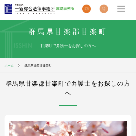
群馬県甘楽郡甘楽町
甘楽町で弁護士をお探しの方へ
ホーム
群馬県甘楽郡甘楽町
群馬県甘楽郡甘楽町で弁護士をお探しの方
へ