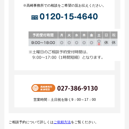
※高崎事務所での相談をご希望の旨お伝えください。
営業時間：土日祝を除く9：00～17：00
ご相談予約について詳しくは
ご依頼方法
をご覧ください。