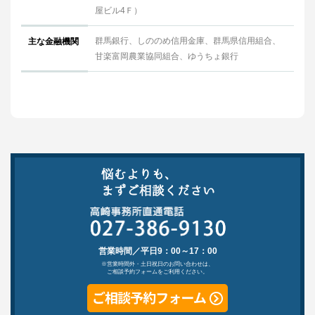
屋ビル4Ｆ）
群馬銀行、しののめ信用金庫、群馬県信用組合、
主な金融機関
甘楽富岡農業協同組合、ゆうちょ銀行
営業時間／平日9：00～17：00
※営業時間外・土日祝日のお問い合わせは、
ご相談予約フォームをご利用ください。