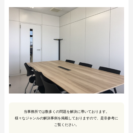
当事務所では数多くの問題を解決に導いております。
様々なジャンルの解決事例を掲載しておりますので、是非参考に
ご覧ください。