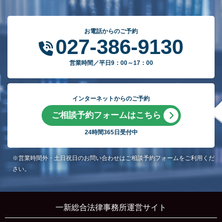
お電話からのご予約
027-386-9130
営業時間／平日9：00～17：00
インターネットからのご予約
ご相談予約フォームはこちら
24時間365日受付中
※営業時間外・土日祝日のお問い合わせはご相談予約フォームをご利用くだ
さい。
一新総合法律事務所運営サイト