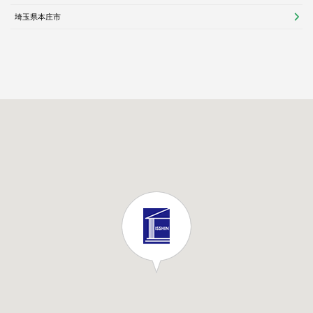
埼玉県本庄市