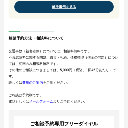
解決事例を見る
相談予約方法・相談料について
交通事故（被害者側）については、相談料無料です。
不貞慰謝料に関する問題、遺言・相続、債務整理（借金の問題）につい
ては、初回のみ相談料無料です。
その他のご相談につきましては、5,000円（税込、1回45分あたり）で
す。
詳しくは
費用のご案内
をご覧ください。
ご相談は予約制です。
電話もしくは
メールフォーム
よりご予約ください。
ご相談予約専用フリーダイヤル