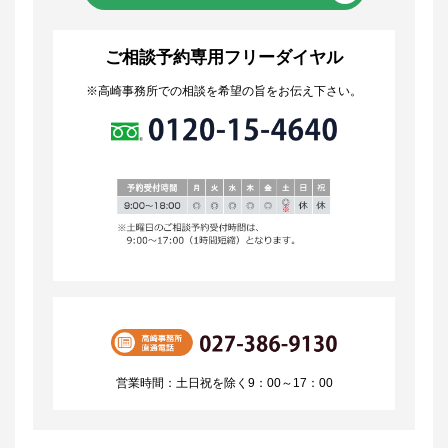
ご相談予約専用フリーダイヤル
※高崎事務所での相談を希望の旨をお伝え下さい。
営業時間：土日祝を除く9：00～17：00