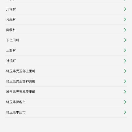
川場村
片品村
南牧村
下仁田町
上野村
神流町
埼玉県児玉郡上里町
埼玉県児玉郡神川町
埼玉県児玉郡美里町
埼玉県深谷市
埼玉県本庄市