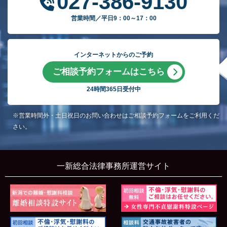
027-386-9130
営業時間／平日9：00～17：00
インターネットからのご予約
ご相談予約フォームはこちら
24時間365日受付中
※営業時間外・土日祝日のお問い合わせはご相談予約フォームをご利用くだ
さい。
一新総合法律事務所運営サイト