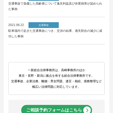
交通事故で負傷した高齢者について逸失利益及び休業損害が認められ
た事例
2021.06.22
交通事故
駐車場内で起きた交通事故につき、交渉の結果、過失割合の減少に成
功した事例
一新総合法律事務所は、高崎事務所のほか
東京・長野・新潟に拠点を有する総合法律事務所です。
交通事故、企業法務、離婚・男女問題、遺言・相続、債務整理など
幅広い法律問題に対応しています。
ご相談予約フォームはこちら