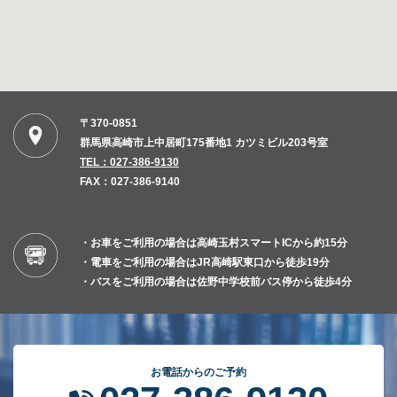
〒370-0851
群馬県高崎市上中居町175番地1 カツミビル203号室
TEL：027-386-9130
FAX：027-386-9140
・お車をご利用の場合は高崎玉村スマートICから約15分
・電車をご利用の場合はJR高崎駅東口から徒歩19分
・バスをご利用の場合は佐野中学校前バス停から徒歩4分
お電話からのご予約