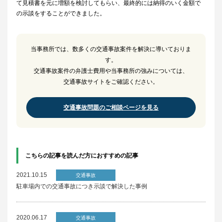
て見積書を元に増額を検討してもらい、最終的には納得のいく金額で
の示談をすることができました。
当事務所では、数多くの交通事故案件を解決に導いておりま
す。
交通事故案件の弁護士費用や当事務所の強みについては、
交通事故サイトをご確認ください。
交通事故問題のご相談ページを見る
こちらの記事を読んだ方におすすめの記事
2021.10.15
交通事故
駐車場内での交通事故につき示談で解決した事例
2020.06.17
交通事故