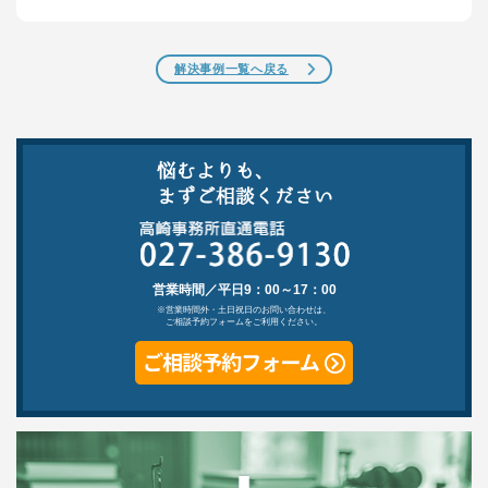
解決事例一覧へ戻る
営業時間／平日9：00～17：00
※営業時間外・土日祝日のお問い合わせは、
ご相談予約フォームをご利用ください。