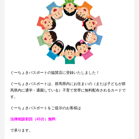
ぐーちょきパスポートの協賛店に登録いたしました！
ぐーちょきパスポートは、群馬県内にお住まいの（または子どもが群
馬県内に通学・通園している）子育て世帯に無料配布されるカードで
す。
ぐーちょきパスポートをご提示のお客様は
法律相談初回（45分）無料
で承ります。