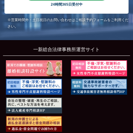
24時間365日受付中
※営業時間外・土日祝日のお問い合わせはご相談予約フォームをご利用くだ
さい。
一新総合法律事務所運営サイト