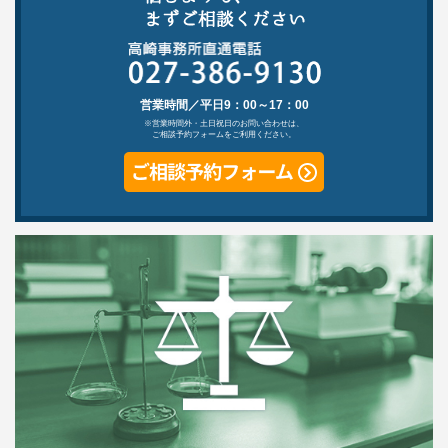
営業時間／平日9：00～17：00
※営業時間外・土日祝日のお問い合わせは、
ご相談予約フォームをご利用ください。