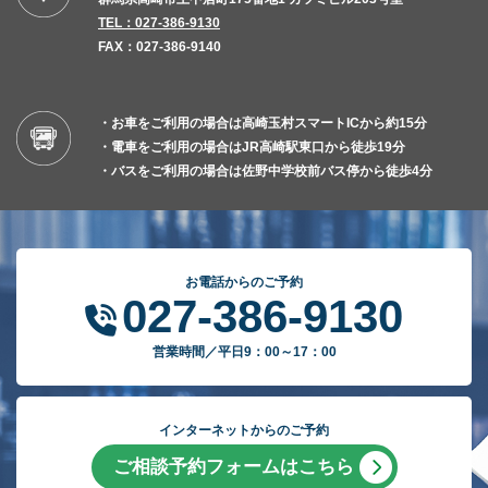
TEL：027-386-9130
FAX：027-386-9140
・お車をご利用の場合は高崎玉村スマートICから約15分
・電車をご利用の場合はJR高崎駅東口から徒歩19分
・バスをご利用の場合は佐野中学校前バス停から徒歩4分
お電話からのご予約
027-386-9130
営業時間／平日9：00～17：00
インターネットからのご予約
ご相談予約フォームはこちら