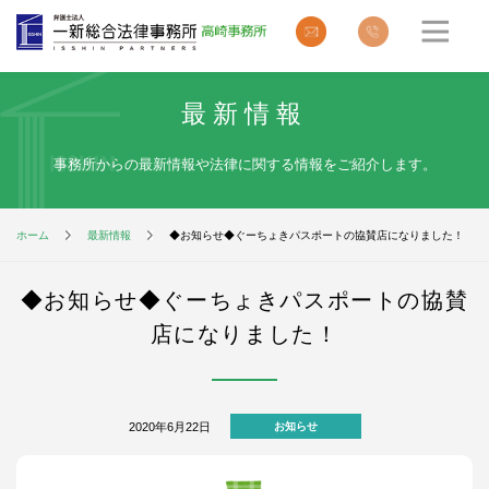
最新情報
事務所からの最新情報や法律に関する情報をご紹介します。
ホーム
最新情報
◆お知らせ◆ぐーちょきパスポートの協賛店になりました！
◆お知らせ◆ぐーちょきパスポートの協賛
店になりました！
2020年6月22日
お知らせ