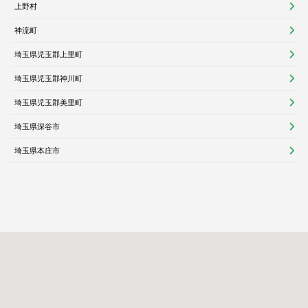
上野村
神流町
埼玉県児玉郡上里町
埼玉県児玉郡神川町
埼玉県児玉郡美里町
埼玉県深谷市
埼玉県本庄市