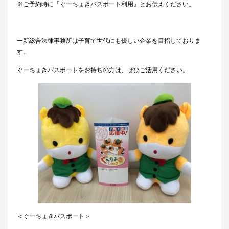
※ご予約時に「ぐーちょきパスポート利用」とお伝えください。
一新総合法律事務所は子育て世代にも優しい企業を目指しておりま
す。
ぐーちょきパスポートをお持ちの方は、ぜひご活用ください。
＜ぐーちょきパスポート＞